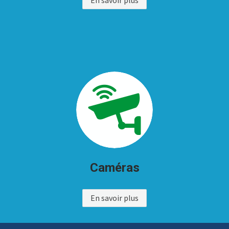
Caméras
En savoir plus