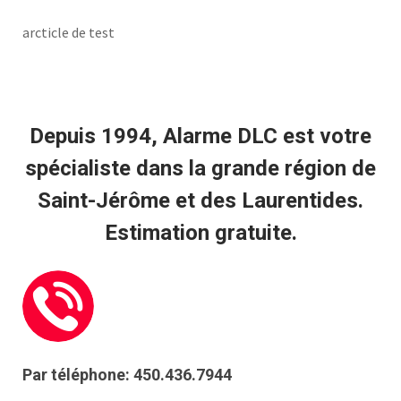
arcticle de test
Depuis 1994, Alarme DLC est votre
spécialiste dans la grande région de
Saint-Jérôme et des Laurentides.
Estimation gratuite.
Par téléphone: 450.436.7944