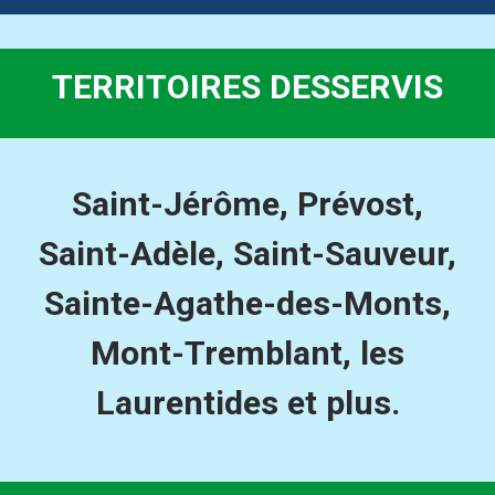
TERRITOIRES DESSERVIS
Saint-Jérôme, Prévost,
Saint-Adèle, Saint-Sauveur,
Sainte-Agathe-des-Monts,
Mont-Tremblant, les
Laurentides et plus.