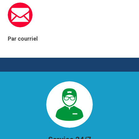
Par courriel